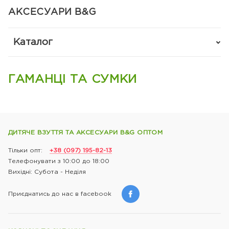
АКСЕСУАРИ B&G
Каталог
ГАМАНЦІ ТА СУМКИ
ДИТЯЧЕ ВЗУТТЯ ТА АКСЕСУАРИ B&G ОПТОМ
Тільки опт:
+38 (097) 195-82-13
Телефонувати з 10:00 до 18:00
Вихідні: Субота - Неділя
Приєднатись до нас в facebook