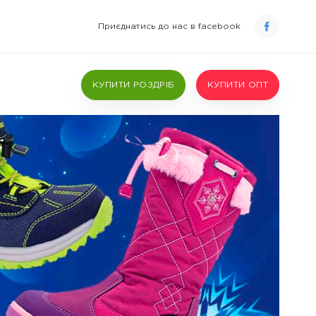
Приєднатись до нас в facebook
КУПИТИ РОЗДРІБ
КУПИТИ ОПТ