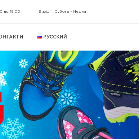
0 до 18:00
Вихідні: Субота - Неділя
ОНТАКТИ
РУССКИЙ