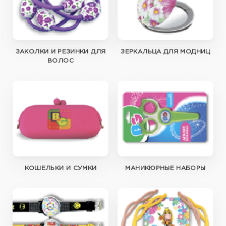
ЗАКОЛКИ И РЕЗИНКИ ДЛЯ
ЗЕРКАЛЬЦА ДЛЯ МОДНИЦ
ВОЛОС
КОШЕЛЬКИ И СУМКИ
МАНИКЮРНЫЕ НАБОРЫ