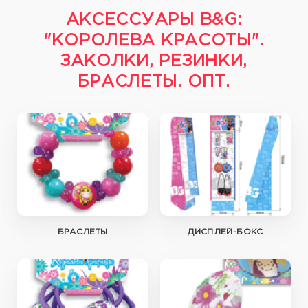
АКСЕССУАРЫ B&G:
"КОРОЛЕВА КРАСОТЫ".
ЗАКОЛКИ, РЕЗИНКИ,
БРАСЛЕТЫ. ОПТ.
БРАСЛЕТЫ
ДИСПЛЕЙ-БОКС