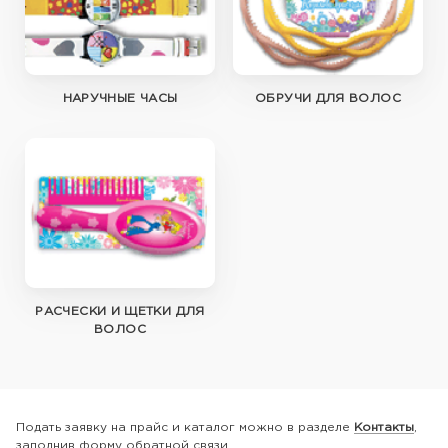
НАРУЧНЫЕ ЧАСЫ
ОБРУЧИ ДЛЯ ВОЛОС
РАСЧЕСКИ И ЩЕТКИ ДЛЯ
ВОЛОС
Подать заявку на прайс и каталог можно в разделе
Контакты
,
заполнив форму обратной связи.